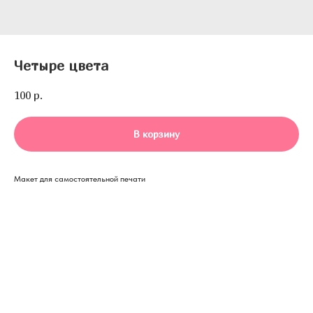
Четыре цвета
100
р.
В корзину
Макет для самостоятельной печати