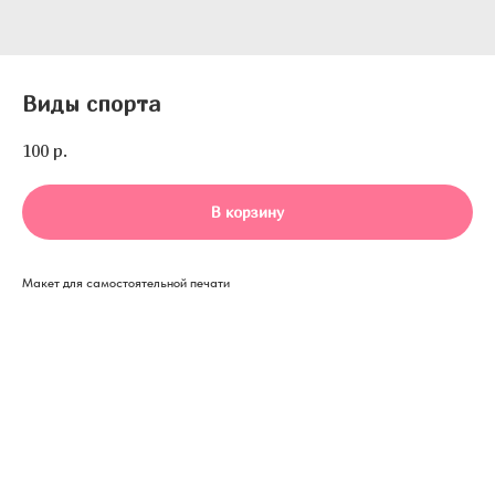
Виды спорта
100
р.
В корзину
Макет для самостоятельной печати