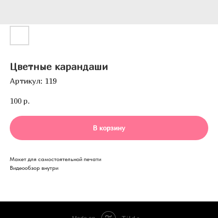
Цветные карандаши
Артикул:
119
100
р.
В корзину
Макет для самостоятельной печати
Видеообзор внутри