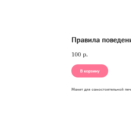
Правила поведен
р.
100
В корзину
Макет для самостоятельной пе