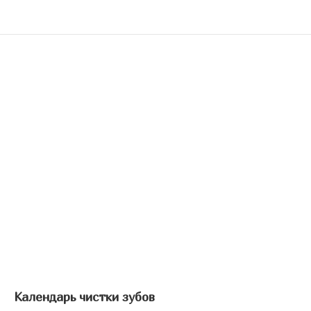
Календарь чистки зубов