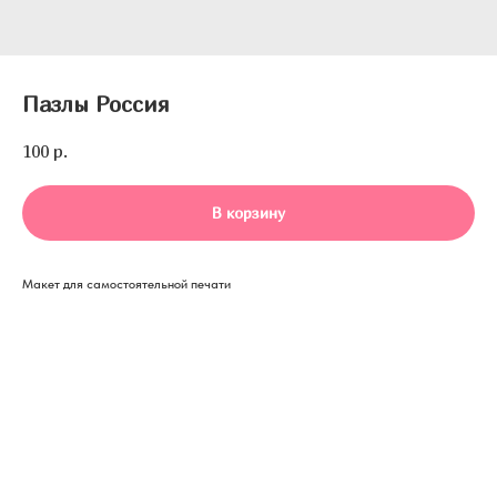
Пазлы Россия
100
р.
В корзину
Макет для самостоятельной печати