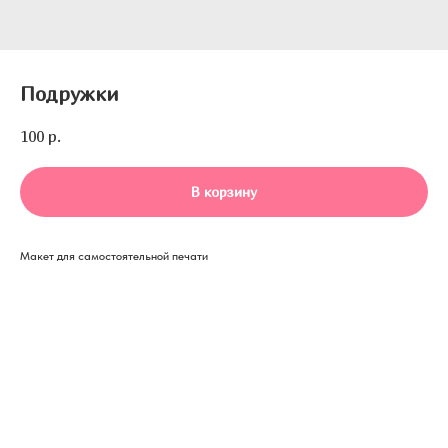
Подружки
100
р.
В корзину
Макет для самостоятельной печати