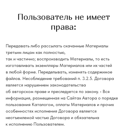
Пользователь не имеет
права:
Передавать либо рассылать скачанные Материалы
третьим лицам как полностью,
так и частично; воспроизводить Материалы, то есть
изготавливать экземпляры Материалов или их частей
в любой форме. Переделывать, изменять содержимое
файлов. Несоблюдение требований п. 3.2.5. Договора
является нарушением законодательства
об авторском праве и преследуется по закону. • Вся
информация, размещенная на Сайтах Автора о порядке
пользования Каталогом, оплаты Материалов и прочих
особенностях исполнения Договора является
неотъемлемой частью Договора и обязательна
к исполнению Пользователем.