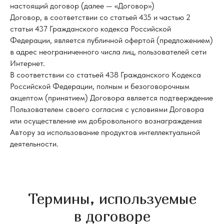
настоящий договор (далее — «Договор»)
Договор, в соответствии со статьей 435 и частью 2
статьи 437 Гражданского кодекса Российской
Федерации, является публичной офертой (предложением)
в адрес неограниченного числа лиц, пользователей сети
Интернет.
В соответствии со статьей 438 Гражданского Кодекса
Российской Федерации, полным и безоговорочным
акцептом (принятием) Договора является подтверждение
Пользователем своего согласия с условиями Договора
или осуществление им добровольного вознаграждения
Автору за использование продуктов интеллектуальной
деятельности.
Термины, используемые
в договоре