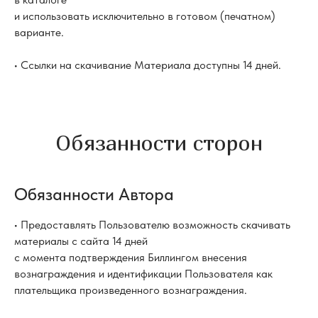
и использовать исключительно в готовом (печатном)
варианте.
• Ссылки на скачивание Материала доступны 14 дней.
Обязанности сторон
Обязанности Автора
• Предоставлять Пользователю возможность скачивать
материалы с сайта 14 дней
с момента подтверждения Биллингом внесения
вознаграждения и идентификации Пользователя как
плательщика произведенного вознаграждения.