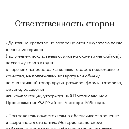
Ответственность сторон
• Денежные средства не возвращаются покупателю после
оплаты материала
(получением покупателем ссылки на скачивание файлов),
поскольку товар входит
в перечень непродовольственных товаров надлежащего
качества, не подлежащих возврату или обмену
на аналогичный товар других размера, формы, габарита,
фасона, расцветки
или комплектации, утвержденный Постановлением
Правительства РФ № 55 от 19 января 1998 года.
• Пользователь самостоятельно обеспечивает хранение
и сохранность скачанных Материалов на своих
собственных цифровых и информационных носителях.