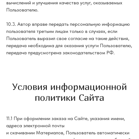
вычислений и улучшения качества услуг, оказываемых
Пользователю.
10.3. Автор вправе передать персональную информацию
пользователя третьим лицам только в случаях, если
Пользователь выразил свое согласие на такие действия,
передача необходима для оказания услуги Пользователю,
передача предусмотрена законодательством РФ.
Условия информационной
политики Сайта
11.1 При оформлении заказа на Сайте, указания имени,
адреса электронной почты
и скачивании Материалов, Пользователь автоматически