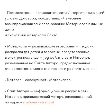
• Пользователь — пользователь сети Интернет, принявший
условия Договора, осуществивший внесение
вознаграждения за Использование Материалов в личных
целях
и скачавший материалы Сайта.
• Материалы — развивающие игры, занятия, задания,
раскраски для детей и взрослых, представленные
в электронном виде — jpg файлы в сети Интернет,
размещенные на Сайте Автора, предназначенные
для самостоятельного скачивания и распечатывания.
• Каталог —совокупность Материалов.
• Сайт Автора — информационный ресурс в сети
Интернет, принадлежащий Автору, расположенный
по адресу
улыбашкины.shop/