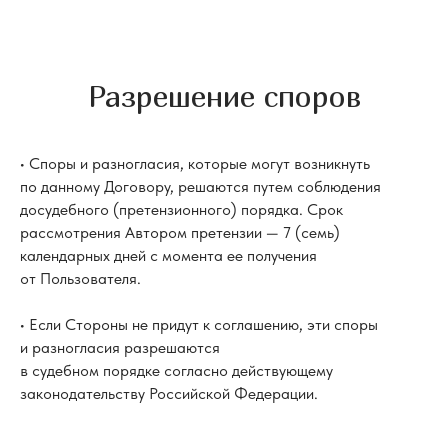
Разрешение споров
• Споры и разногласия, которые могут возникнуть
по данному Договору, решаются путем соблюдения
досудебного (претензионного) порядка. Срок
рассмотрения Автором претензии — 7 (семь)
календарных дней с момента ее получения
от Пользователя.
• Если Стороны не придут к соглашению, эти споры
и разногласия разрешаются
в судебном порядке согласно действующему
законодательству Российской Федерации.