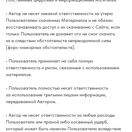
• Автор не несет никакой ответственности за утерю
Пользователем скачанных Материалов и не обязан
восстанавливать доступ к их скачиванию с Сайта, если
только Пользователь не докажет что не смог скачать
их в следствии обстоятельств непреодолимой силы
(форс-мажорных обстоятельств).
• Пользователь принимает на себя полную
ответственность и риски, связанные с использованием
материалов.
• Пользователь полностью несет ответственность
за использование третьими лицами информации,
передаваемой Автором.
• Автор не несет ответственности за любые расходы
Пользователя или прямой либо косвенный ущерб,
который может быть нанесен Пользователю вследствие