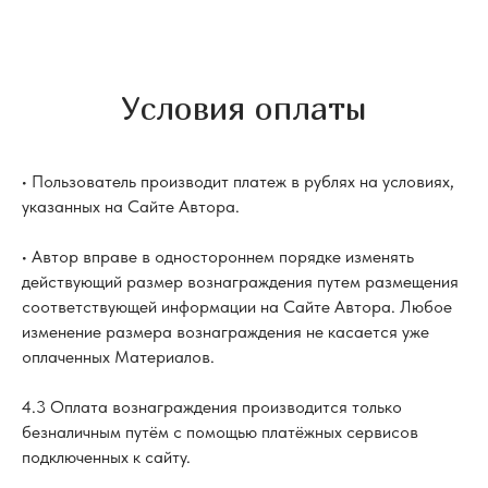
Условия оплаты
• Пользователь производит платеж в рублях на условиях,
указанных на Сайте Автора.
• Автор вправе в одностороннем порядке изменять
действующий размер вознаграждения путем размещения
соответствующей информации на Сайте Автора. Любое
изменение размера вознаграждения не касается уже
оплаченных Материалов.
4.3 Оплата вознаграждения производится только
безналичным путём с помощью платёжных сервисов
подключенных к сайту.