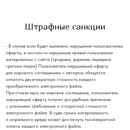
Штрафные санкции
• В случае если будет выявлено нарушение пользователем
оферты, в частности нарушение правил пользования
материалами с сайта (продажа, дарение, передача
третьим лицам) Пользователь нарушивший оферту
для мирового соглашением с автором обязуется
оплатить десятикратную стоимость каждого
приобретенного электронного файла.
При отказе идти на мировое соглашение, пользователь
нарушивший оферту получит досудебную претензию
с указанием требования о стократной стоимости
электронного файла. В суде сумма материального,
и морального вреда может достигнуть тысячекратной
оплаты каждого электронного файла.