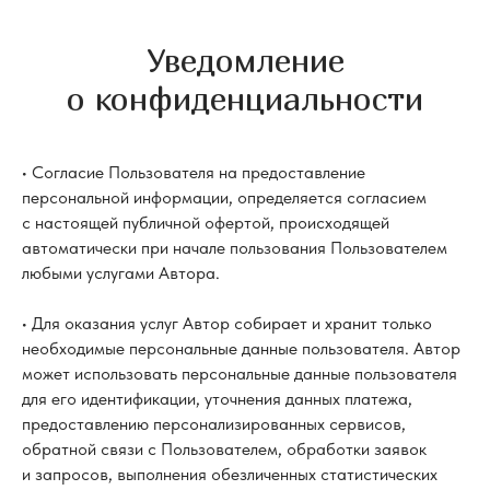
Уведомление
о конфиденциальности
• Согласие Пользователя на предоставление
персональной информации, определяется согласием
с настоящей публичной офертой, происходящей
автоматически при начале пользования Пользователем
любыми услугами Автора.
• Для оказания услуг Автор собирает и хранит только
необходимые персональные данные пользователя. Автор
может использовать персональные данные пользователя
для его идентификации, уточнения данных платежа,
предоставлению персонализированных сервисов,
обратной связи с Пользователем, обработки заявок
и запросов, выполнения обезличенных статистических