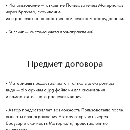
• Использование — открытие Пользователем Материалов
через браузер, скачивание
их и распечатка на собственном печатном оборудовании.
• Биллинг — система учета вознаграждений.
Предмет договора
• Материалы предоставляются только в электронном
виде — zip архивы с jpg файлами для скачивания
и самостоятельного распечатывания.
• Автор предоставляет возможность Пользователю после
выплаты вознаграждения Автору открывать через
браузер и скачивать Материалы, представленные
в каталоге