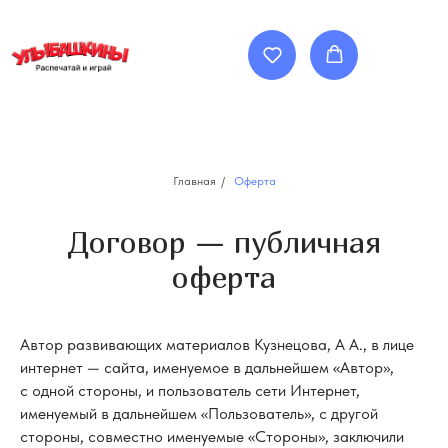
Главная
/
Оферта
Договор — публичная
оферта
Автор развивающих материалов Кузнецова, А А., в лице
интернет — сайта, именуемое в дальнейшем «Автор»,
с одной стороны, и пользователь сети Интернет,
именуемый в дальнейшем «Пользователь», с другой
стороны, совместно именуемые «Стороны», заключили