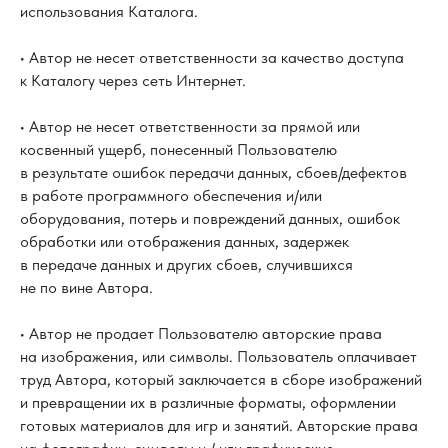
использования Каталога.
• Автор не несет ответственности за качество доступа
к Каталогу через сеть Интернет.
• Автор не несет ответственности за прямой или
косвенный ущерб, понесенный Пользователю
в результате ошибок передачи данных, сбоев/дефектов
в работе программного обеспечения и/или
оборудования, потерь и повреждений данных, ошибок
обработки или отображения данных, задержек
в передаче данных и других сбоев, случившихся
не по вине Автора.
• Автор не продает Пользователю авторские права
на изображения, или символы. Пользователь оплачивает
труд Автора, который заключается в сборе изображений
и превращении их в различные форматы, оформлении
готовых материалов для игр и занятий. Авторские права