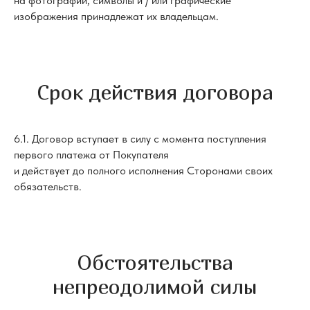
на фотографии, символы и / или графические
изображения принадлежат их владельцам.
Срок действия договора
6.1. Договор вступает в силу с момента поступления
первого платежа от Покупателя
и действует до полного исполнения Сторонами своих
обязательств.
Обстоятельства
непреодолимой силы