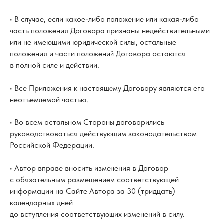
• В случае, если какое-либо положение или какая-либо
часть положения Договора признаны недействительными
или не имеющими юридической силы, остальные
положения и части положений Договора остаются
в полной силе и действии.
• Все Приложения к настоящему Договору являются его
неотъемлемой частью.
• Во всем остальном Стороны договорились
руководствоваться действующим законодательством
Российской Федерации.
• Автор вправе вносить изменения в Договор
с обязательным размещением соответствующей
информации на Сайте Автора за 30 (тридцать)
календарных дней
до вступления соответствующих изменений в силу.