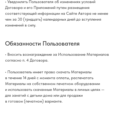
• Уведомлять Пользователя об изменениях условий
Договора и его Приложений путем размещения
соответствующей информации на Сайте Автора не менее
чем за 30 (тридцать) календарных дней до вступления
изменений в силу.
Обязанности Пользователя
• Вносить вознаграждение за Использование Материалов
согласно п. 4 Договора.
• Пользователь имеет право скачать Материалы
в течение 14 дней с момента оплаты, распечатать
Материалы на собственном печатном оборудовании
и использовать скачанные Материалы в личных целях —
для занятий с детьми дома или для продажи
в готовом (печатном) варианте.