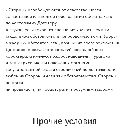
• Стороны освобождаются от ответственности
за частичное или полное неисполнение обязательств
по настоящему Договору.
в случае, если такое неисполнение явилось прямым
следствием обстоятельств непреодолимой силы (форс-
мажорных обстоятельств), возникших после заключения
Договора, в результате событий чрезвычайного
характера, а именно: пожара, наводнения, урагана
и землетрясения или наложения органами
государственной власти ограничений на деятельность
любой из Сторон, и если эти обстоятельства. Стороны
не могли
ни предвидеть, ни предотвратить разумными мерами.
Прочие условия